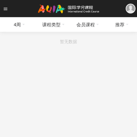
4周
课程类型
会员课程
推荐
暂无数据