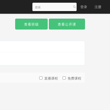
登录
注册
查看班级
查看公开课
直播课程
免费课程