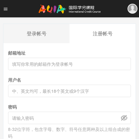
登录帐号
注册帐号
邮箱地址
用户名
密码
8-32位字符，包含字母、数字、符号任意两种及以上组合成的密
码