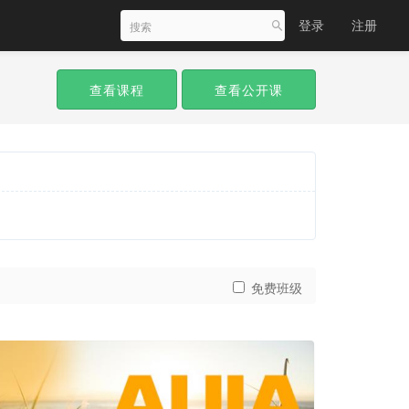
登录
注册
查看课程
查看公开课
免费班级